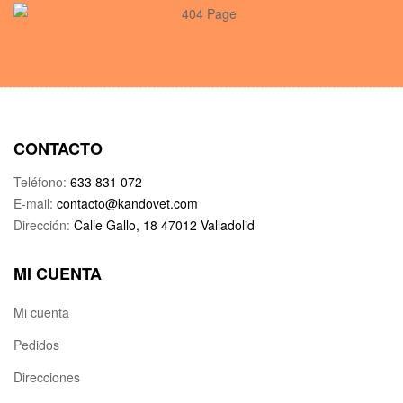
CONTACTO
Teléfono:
633 831 072
E-mail:
contacto@kandovet.com
Dirección:
Calle Gallo, 18 47012 Valladolid
MI CUENTA
Mi cuenta
Pedidos
Direcciones