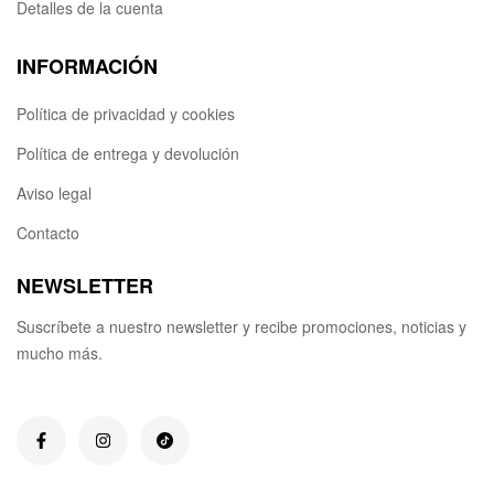
Detalles de la cuenta
INFORMACIÓN
Política de privacidad y cookies
Política de entrega y devolución
Aviso legal
Contacto
NEWSLETTER
Suscríbete a nuestro newsletter y recibe promociones, noticias y
mucho más.