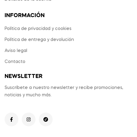
INFORMACIÓN
Política de privacidad y cookies
Política de entrega y devolución
Aviso legal
Contacto
NEWSLETTER
Suscríbete a nuestro newsletter y recibe promociones,
noticias y mucho más.