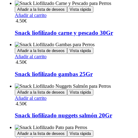
Añadir a la lista de deseos
Vista rápida
Añadir al carrito
4.50
€
Snack liofilizado carne y pescado 30Gr
Añadir a la lista de deseos
Vista rápida
Añadir al carrito
4.50
€
Snack liofilizado gambas 25Gr
Añadir a la lista de deseos
Vista rápida
Añadir al carrito
4.50
€
Snack liofilizado nuggets salmón 20Gr
Añadir a la lista de deseos
Vista rápida