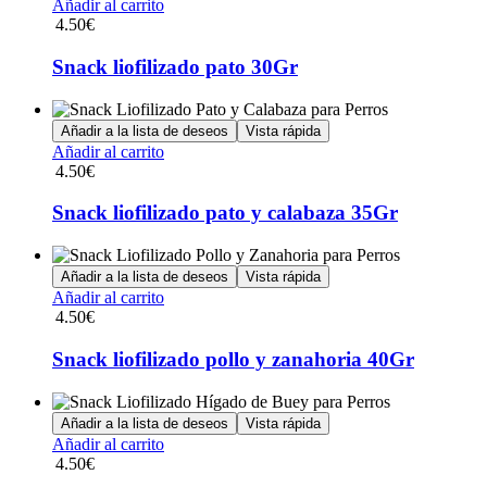
Añadir al carrito
4.50
€
Snack liofilizado pato 30Gr
Añadir a la lista de deseos
Vista rápida
Añadir al carrito
4.50
€
Snack liofilizado pato y calabaza 35Gr
Añadir a la lista de deseos
Vista rápida
Añadir al carrito
4.50
€
Snack liofilizado pollo y zanahoria 40Gr
Añadir a la lista de deseos
Vista rápida
Añadir al carrito
4.50
€