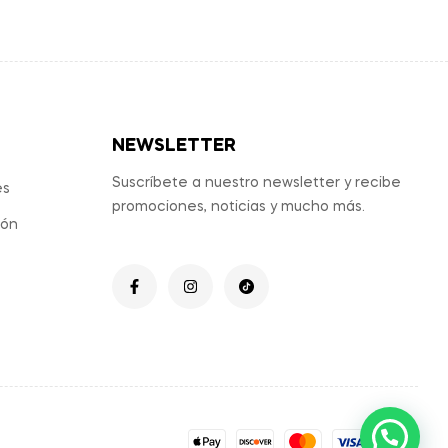
NEWSLETTER
Suscríbete a nuestro newsletter y recibe
es
promociones, noticias y mucho más.
ión