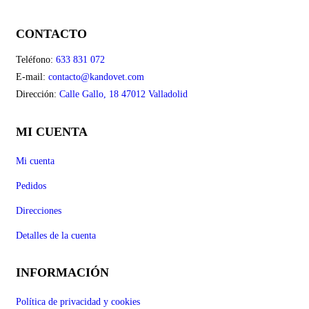
CONTACTO
Teléfono:
633 831 072
E-mail:
contacto@kandovet.com
Dirección:
Calle Gallo, 18 47012 Valladolid
MI CUENTA
Mi cuenta
Pedidos
Direcciones
Detalles de la cuenta
INFORMACIÓN
Política de privacidad y cookies