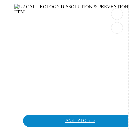
Añadir Al Carrito