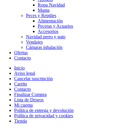
Ropa Navidad
Manta
Peces y Reptiles
Alimentación
Peceras y Acuarios
Accesorios
Navidad perro y gato
Vendajes
Cámaras inhalación
Ofertas
Contacto
Inicio
Aviso legal
Cancelar suscripción
Carrito
Contacto
Finalizar Compra
Lista de Deseos
Mi cuenta
Política de entrega y devolución
Política de privacidad y cookies
Tienda