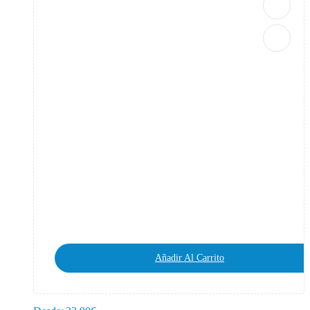
Añadir Al Carrito