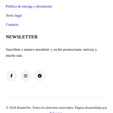
Política de entrega y devolución
Aviso legal
Contacto
NEWSLETTER
Suscríbete a nuestro newsletter y recibe promociones, noticias y
mucho más.
© 2024 KandoVet. Todos los derechos reservados. Página desarrollada por