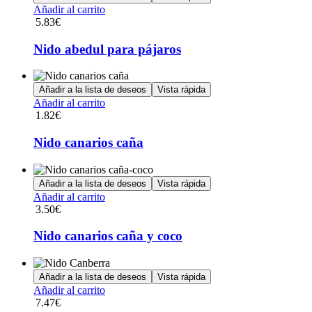
Añadir al carrito
5.83
€
Nido abedul para pájaros
Añadir a la lista de deseos
Vista rápida
Añadir al carrito
1.82
€
Nido canarios caña
Añadir a la lista de deseos
Vista rápida
Añadir al carrito
3.50
€
Nido canarios caña y coco
Añadir a la lista de deseos
Vista rápida
Añadir al carrito
7.47
€