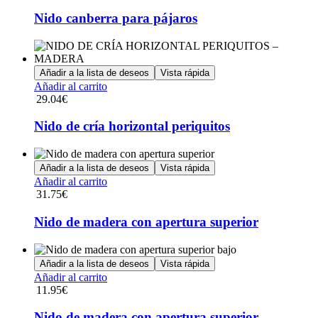
Nido canberra para pájaros
Añadir a la lista de deseos
Vista rápida
Añadir al carrito
29.04
€
Nido de cría horizontal periquitos
Añadir a la lista de deseos
Vista rápida
Añadir al carrito
31.75
€
Nido de madera con apertura superior
Añadir a la lista de deseos
Vista rápida
Añadir al carrito
11.95
€
Nido de madera con apertura superior