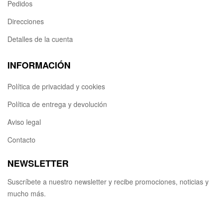
Pedidos
Direcciones
Detalles de la cuenta
INFORMACIÓN
Política de privacidad y cookies
Política de entrega y devolución
Aviso legal
Contacto
NEWSLETTER
Suscríbete a nuestro newsletter y recibe promociones, noticias y
mucho más.