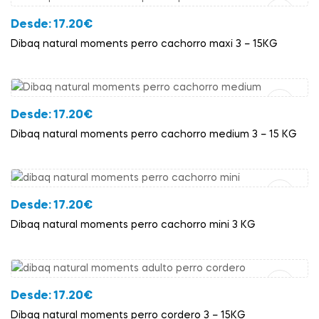
Desde:
17.20
€
Dibaq natural moments perro cachorro maxi 3 – 15KG
Añadir Al Carrito
Desde:
17.20
€
Dibaq natural moments perro cachorro medium 3 – 15 KG
Añadir Al Carrito
Desde:
17.20
€
Dibaq natural moments perro cachorro mini 3 KG
Añadir Al Carrito
Desde:
17.20
€
Dibaq natural moments perro cordero 3 – 15KG