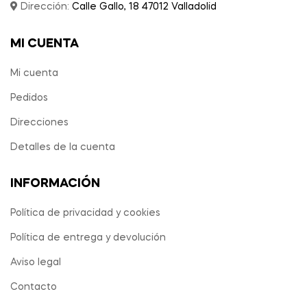
Dirección:
Calle Gallo, 18 47012 Valladolid
MI CUENTA
Mi cuenta
Pedidos
Direcciones
Detalles de la cuenta
INFORMACIÓN
Política de privacidad y cookies
Política de entrega y devolución
Aviso legal
Contacto