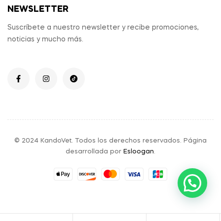
NEWSLETTER
Suscríbete a nuestro newsletter y recibe promociones,
noticias y mucho más.
© 2024 KandoVet. Todos los derechos reservados. Página
desarrollada por
Esloogan
.