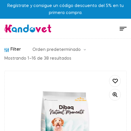
Regístrate y consigue un código descuento del 5% en tu
primera compra.
Filter
Mostrando 1–16 de 38 resultados