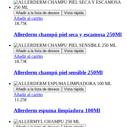
Añadir a la lista de deseos
Vista rápida
Añadir al carrito
18.75
€
Allerderm champú piel seca y escamosa 250Ml
Añadir a la lista de deseos
Vista rápida
Añadir al carrito
18.73
€
Allerderm champú piel sensible 250Ml
Añadir a la lista de deseos
Vista rápida
Añadir al carrito
11.25
€
Allerderm espuma limpiadora 100Ml