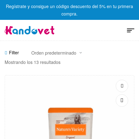
Regístrate y consigue un código descuento del 5% en tu primera
compra.
Filter
Mostrando los 13 resultados