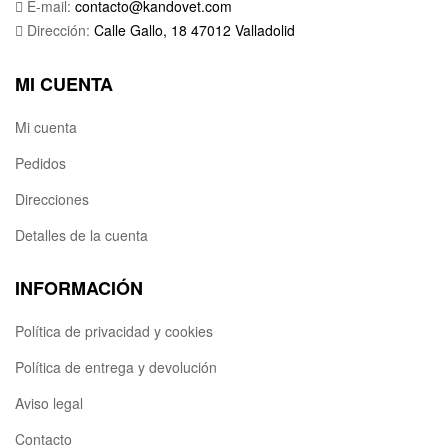
E-mail:
contacto@kandovet.com
Dirección:
Calle Gallo, 18 47012 Valladolid
MI CUENTA
Mi cuenta
Pedidos
Direcciones
Detalles de la cuenta
INFORMACIÓN
Política de privacidad y cookies
Política de entrega y devolución
Aviso legal
Contacto