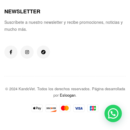
NEWSLETTER
Suscríbete a nuestro newsletter y recibe promociones, noticias y
mucho más.
© 2024 KandoVet. Todos los derechos reservados. Página desarrollada
por
Esloogan
.