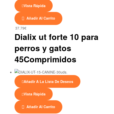
Vista Rápida
Añadir Al Carrito
37.79
€
Dialix ut forte 10 para
perros y gatos
45Comprimidos
Añadir A La Lista De Deseos
Vista Rápida
Añadir Al Carrito