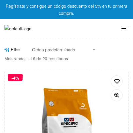
Regístrate y consigue un código descuento del 5% en tu primera
compra.
Filter
Mostrando 1–16 de 20 resultados
-4%