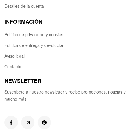
Detalles de la cuenta
INFORMACIÓN
Política de privacidad y cookies
Política de entrega y devolución
Aviso legal
Contacto
NEWSLETTER
Suscríbete a nuestro newsletter y recibe promociones, noticias y
mucho más.