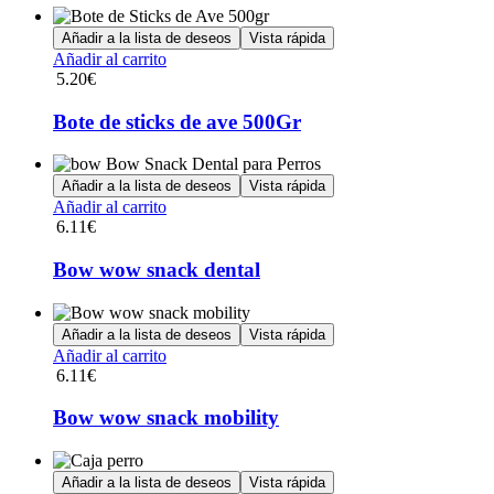
Añadir a la lista de deseos
Vista rápida
Añadir al carrito
5.20
€
Bote de sticks de ave 500Gr
Añadir a la lista de deseos
Vista rápida
Añadir al carrito
6.11
€
Bow wow snack dental
Añadir a la lista de deseos
Vista rápida
Añadir al carrito
6.11
€
Bow wow snack mobility
Añadir a la lista de deseos
Vista rápida