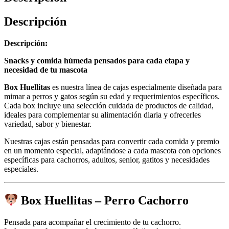
Descripción
Descripción:
Snacks y comida húmeda pensados para cada etapa y
necesidad de tu mascota
Box Huellitas
es nuestra línea de cajas especialmente diseñada para
mimar a perros y gatos según su edad y requerimientos específicos.
Cada box incluye una selección cuidada de productos de calidad,
ideales para complementar su alimentación diaria y ofrecerles
variedad, sabor y bienestar.
Nuestras cajas están pensadas para convertir cada comida y premio
en un momento especial, adaptándose a cada mascota con opciones
específicas para cachorros, adultos, senior, gatitos y necesidades
especiales.
Box Huellitas – Perro Cachorro
Pensada para acompañar el crecimiento de tu cachorro.