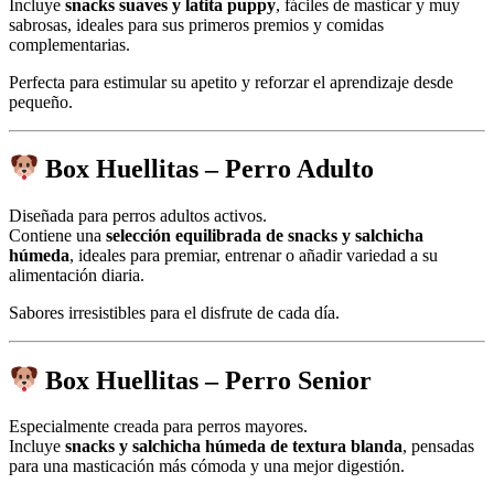
Incluye
snacks suaves y latita puppy
, fáciles de masticar y muy
sabrosas, ideales para sus primeros premios y comidas
complementarias.
Perfecta para estimular su apetito y reforzar el aprendizaje desde
pequeño.
Box Huellitas – Perro Adulto
Diseñada para perros adultos activos.
Contiene una
selección equilibrada de snacks y salchicha
húmeda
, ideales para premiar, entrenar o añadir variedad a su
alimentación diaria.
Sabores irresistibles para el disfrute de cada día.
Box Huellitas – Perro Senior
Especialmente creada para perros mayores.
Incluye
snacks y salchicha húmeda de textura blanda
, pensadas
para una masticación más cómoda y una mejor digestión.