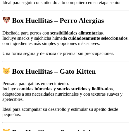
Ideal para seguir consintiendo a tu compañero en su etapa senior.
Box Huellitas – Perro Alergias
Diseñada para perros con
sensibilidades alimentarias
.
Incluye snacks y salchicha húmeda
cuidadosamente seleccionados
,
con ingredientes más simples y opciones más suaves.
Una forma segura y deliciosa de premiar sin preocupaciones.
Box Huellitas – Gato Kitten
Pensada para gatitos en crecimiento.
Incluye
comidas húmedas y snacks surtidos y liofilizados
,
adaptados a sus necesidades nutricionales y con texturas suaves y
apetecibles.
Ideal para acompañar su desarrollo y estimular su apetito desde
pequeños.