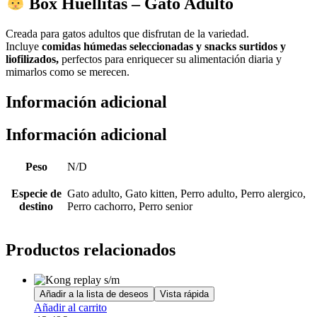
Box Huellitas – Gato Adulto
Creada para gatos adultos que disfrutan de la variedad.
Incluye
comidas húmedas seleccionadas y snacks surtidos y
liofilizados,
perfectos para enriquecer su alimentación diaria y
mimarlos como se merecen.
Información adicional
Información adicional
Peso
N/D
Especie de
Gato adulto, Gato kitten, Perro adulto, Perro alergico,
destino
Perro cachorro, Perro senior
Productos relacionados
Añadir a la lista de deseos
Vista rápida
Añadir al carrito