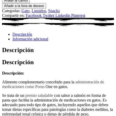
Añadir al carrito
Añadir a la lista de deseos
Categorías:
Gato
,
Liquidos
,
Snacks
Compartir en:
Facebook
Twitter
Linkedin
Pinterest
Descripción
Información adicional
Descripción
Descripción
Descripción:
Alimento complementario concebido para la
administración de
medicaciones como Porus
One en gatos.
Se trata de un
premio saludable
con sabor a salmón en forma de
pasta que facilita la administración de medicaciones en gatos. Es
adecuado para todo tipo de gatos, incluyendo aquellos que deben
tomar dietas específicas para patologías como la diabetes mellitus, la
enfermedad renal crónica o dietas de pérdida de peso.