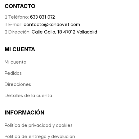
CONTACTO
Teléfono:
633 831 072
E-mail:
contacto@kandovet.com
Dirección:
Calle Gallo, 18 47012 Valladolid
MI CUENTA
Mi cuenta
Pedidos
Direcciones
Detalles de la cuenta
INFORMACIÓN
Política de privacidad y cookies
Política de entrega y devolución