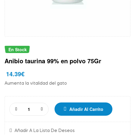
En Stock
Anibio taurina 99% en polvo 75Gr
14.39
€
Aumenta la vitalidad del gato
Añadir Al Carrito
Añadir A La Lista De Deseos