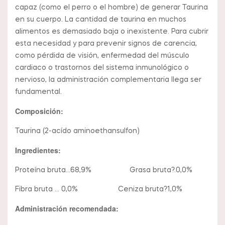
capaz (como el perro o el hombre) de generar Taurina
en su cuerpo. La cantidad de taurina en muchos
alimentos es demasiado baja o inexistente. Para cubrir
esta necesidad y para prevenir signos de carencia,
como pérdida de visión, enfermedad del músculo
cardiaco o trastornos del sistema inmunológico o
nervioso, la administración complementaria llega ser
fundamental.
Composición:
Taurina (2-acído aminoethansulfon)
Ingredientes:
Proteína bruta…68,9% Grasa bruta?.0,0%
Fibra bruta … 0,0% Ceniza bruta?1,0%
Administración recomendada: