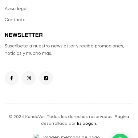
Aviso legal
Contacto
NEWSLETTER
Suscríbete a nuestro newsletter y recibe promociones,
noticias y mucho más.
© 2024 KandoVet. Todos los derechos reservados. Página
desarrollada por
Esloogan
.