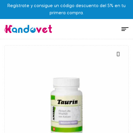
Regístrate y consigue un código descuento del 5% en tu
primera compra.