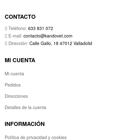
CONTACTO
Teléfono:
633 831 072
E-mail:
contacto@kandovet.com
Dirección:
Calle Gallo, 18 47012 Valladolid
MI CUENTA
Mi cuenta
Pedidos
Direcciones
Detalles de la cuenta
INFORMACIÓN
Política de privacidad y cookies