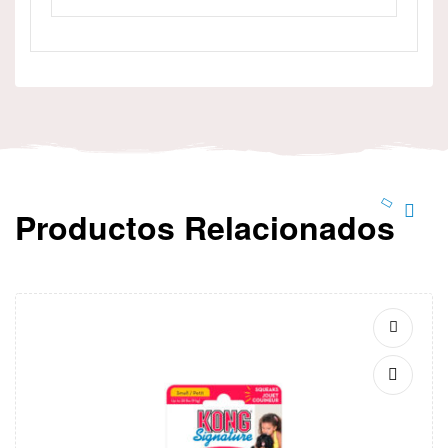
Productos Relacionados