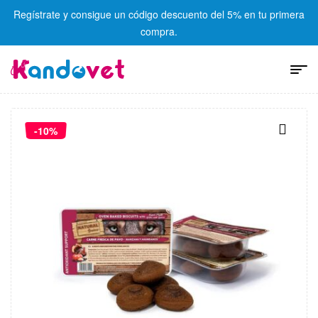
Regístrate y consigue un código descuento del 5% en tu primera
compra.
-10%