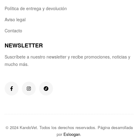
Política de entrega y devolución
Aviso legal
Contacto
NEWSLETTER
Suscríbete a nuestro newsletter y recibe promociones, noticias y
mucho más.
© 2024 KandoVet. Todos los derechos reservados. Página desarrollada
por
Esloogan
.