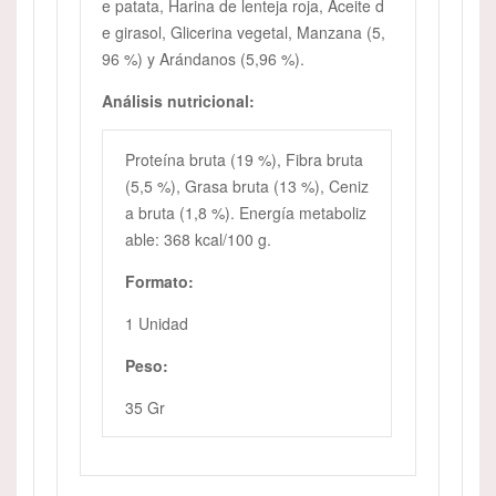
e patata, Harina de lenteja roja, Aceite d
e girasol, Glicerina vegetal, Manzana (5,
96 %) y Arándanos (5,96 %).
Análisis nutricional:
Proteína bruta (19 %), Fibra bruta
(5,5 %), Grasa bruta (13 %), Ceniz
a bruta (1,8 %). Energía metaboliz
able: 368 kcal/100 g.
Formato:
1 Unidad
Peso:
35 Gr