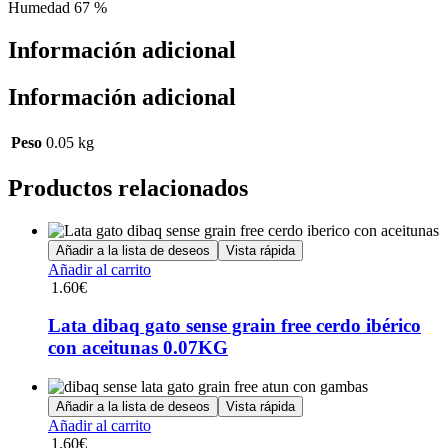
Humedad 67 %
Información adicional
Información adicional
Peso
0.05 kg
Productos relacionados
Añadir a la lista de deseos
Vista rápida
Añadir al carrito
1.60
€
Lata dibaq gato sense grain free cerdo ibérico
con aceitunas 0.07KG
Añadir a la lista de deseos
Vista rápida
Añadir al carrito
1.60
€