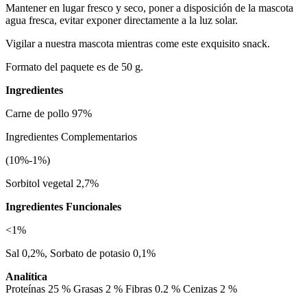
Mantener en lugar fresco y seco, poner a disposición de la mascota
agua fresca, evitar exponer directamente a la luz solar.
Vigilar a nuestra mascota mientras come este exquisito snack.
Formato del paquete es de 50 g.
Ingredientes
Carne de pollo 97%
Ingredientes Complementarios
(10%-1%)
Sorbitol vegetal 2,7%
Ingredientes Funcionales
<1%
Sal 0,2%, Sorbato de potasio 0,1%
Analítica
Proteínas 25 % Grasas 2 % Fibras 0.2 % Cenizas 2 %