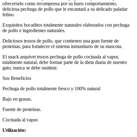
ofrecerselo como recompensa por su buen comportamiento,
deliciosa pechuga de pollo que le encantará a su delicado paladar
felino.
Exquisitos bocaditos totalmente naturales elaborados con pechuga
de pollo e ingredientes naturales.
Deliciosos trozos de pollo, que contienen una gran fuente de
proteinas, para fortalecer el sistema inmunitario de su mascota.
El snack arquivet trozos pechuga de pollo cocinada al vapor,
totalmente natural, debe formar parte de la dieta diaria de nuestro
gato, nunca se debe sustituir.
Sus Beneficios
Pechuga de pollo totalmente fresco y 100% natural
Bajo en grasas.
Fuente de proteinas.
Cocinada al vapor.
Utilización: