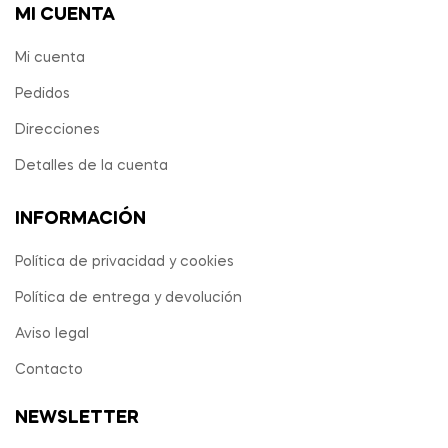
MI CUENTA
Mi cuenta
Pedidos
Direcciones
Detalles de la cuenta
INFORMACIÓN
Política de privacidad y cookies
Política de entrega y devolución
Aviso legal
Contacto
NEWSLETTER