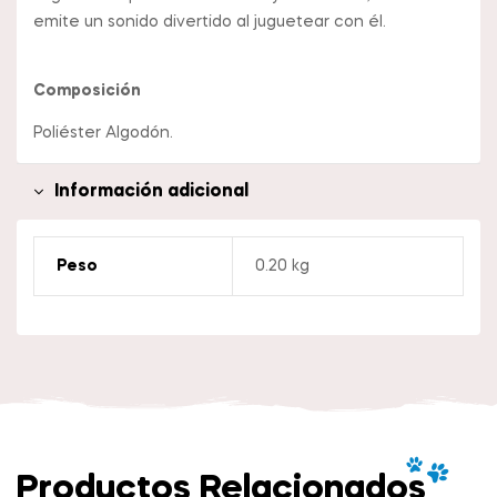
emite un sonido divertido al juguetear con él.
Composición
Poliéster Algodón.
Información adicional
Peso
0.20 kg
Productos Relacionados