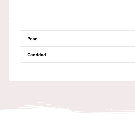
Peso
Cantidad