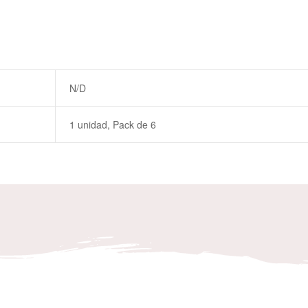
N/D
1 unidad, Pack de 6