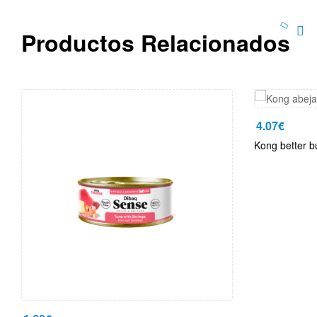
Productos Relacionados
4.07
€
Kong better b