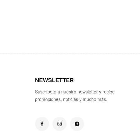
NEWSLETTER
Suscríbete a nuestro newsletter y recibe
promociones, noticias y mucho más.