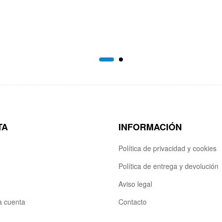
TA
INFORMACIÓN
Política de privacidad y cookies
Política de entrega y devolución
Aviso legal
la cuenta
Contacto