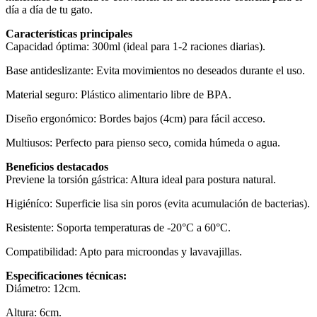
día a día de tu gato.
Características principales
Capacidad óptima: 300ml (ideal para 1-2 raciones diarias).
Base antideslizante: Evita movimientos no deseados durante el uso.
Material seguro: Plástico alimentario libre de BPA.
Diseño ergonómico: Bordes bajos (4cm) para fácil acceso.
Multiusos: Perfecto para pienso seco, comida húmeda o agua.
Beneficios destacados
Previene la torsión gástrica: Altura ideal para postura natural.
Higiéníco: Superficie lisa sin poros (evita acumulación de bacterias).
Resistente: Soporta temperaturas de -20°C a 60°C.
Compatibilidad: Apto para microondas y lavavajillas.
Especificaciones técnicas:
Diámetro: 12cm.
Altura: 6cm.