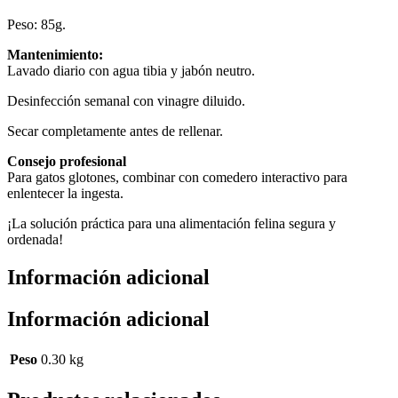
Peso: 85g.
Mantenimiento:
Lavado diario con agua tibia y jabón neutro.
Desinfección semanal con vinagre diluido.
Secar completamente antes de rellenar.
Consejo profesional
Para gatos glotones, combinar con comedero interactivo para
enlentecer la ingesta.
¡La solución práctica para una alimentación felina segura y
ordenada!
Información adicional
Información adicional
Peso
0.30 kg