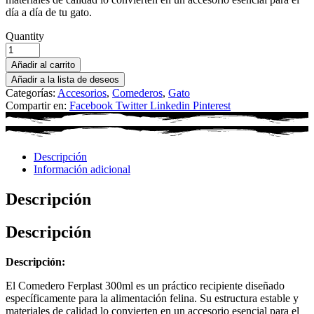
día a día de tu gato.
Quantity
Añadir al carrito
Añadir a la lista de deseos
Categorías:
Accesorios
,
Comederos
,
Gato
Compartir en:
Facebook
Twitter
Linkedin
Pinterest
Descripción
Información adicional
Descripción
Descripción
Descripción:
El Comedero Ferplast 300ml es un práctico recipiente diseñado
específicamente para la alimentación felina. Su estructura estable y
materiales de calidad lo convierten en un accesorio esencial para el