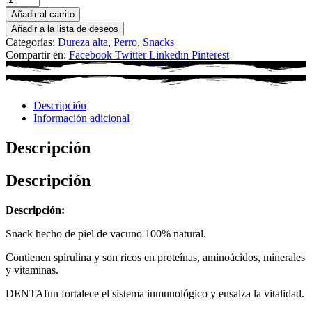
Añadir al carrito
Añadir a la lista de deseos
Categorías:
Dureza alta
,
Perro
,
Snacks
Compartir en:
Facebook
Twitter
Linkedin
Pinterest
Descripción
Información adicional
Descripción
Descripción
Descripción:
Snack hecho de piel de vacuno 100% natural.
Contienen spirulina y son ricos en proteínas, aminoácidos, minerales
y vitaminas.
DENTAfun fortalece el sistema inmunológico y ensalza la vitalidad.