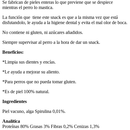
Se fabrican de pieles enteras lo que previene que se despiece
mientras el perro lo mastica.
La función que tiene este snack es que a la misma vez que está
disfutandolo, le ayuda a la higiene dental y evita el mal olor de boca.
No contiene ni gluten, ni azúcares añadidos.
Siempre supervisar al perro a la hora de dar un snack.
Beneficios:
*Limpia sus dientes y encías.
*Le ayuda a mejorar su aliento.
*Para perros que no pueda tomar gluten.
*Es de piel 100% natural.
Ingredientes
Piel vacuno, alga Spirulina 0,01%.
Analítica
Proteínas 80% Grasas 3% Fibras 0,2% Cenizas 1,3%