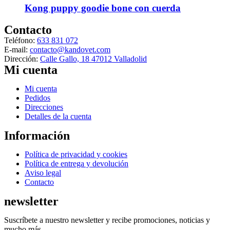
Kong puppy goodie bone con cuerda
Contacto
Teléfono:
633 831 072
E-mail:
contacto@kandovet.com
Dirección:
Calle Gallo, 18 47012 Valladolid
Mi cuenta
Menú
Mi cuenta
Pedidos
Direcciones
Detalles de la cuenta
Información
Menú
Política de privacidad y cookies
Política de entrega y devolución
Aviso legal
Contacto
newsletter
Suscríbete a nuestro newsletter y recibe promociones, noticias y
mucho más.