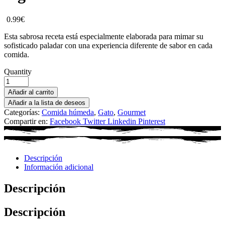
0.99
€
Esta sabrosa receta está especialmente elaborada para mimar su
sofisticado paladar con una experiencia diferente de sabor en cada
comida.
Quantity
Añadir al carrito
Añadir a la lista de deseos
Categorías:
Comida húmeda
,
Gato
,
Gourmet
Compartir en:
Facebook
Twitter
Linkedin
Pinterest
Descripción
Información adicional
Descripción
Descripción