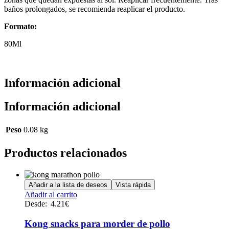
baños prolongados, se recomienda reaplicar el producto.
Formato:
80Ml
Información adicional
Información adicional
Peso
0.08 kg
Productos relacionados
Añadir a la lista de deseos
Vista rápida
Añadir al carrito
Desde:
4.21
€
Kong snacks para morder de pollo