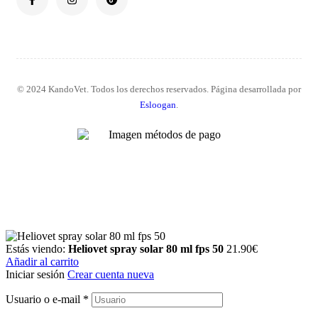
© 2024 KandoVet. Todos los derechos reservados. Página desarrollada por
Esloogan
.
Estás viendo:
Heliovet spray solar 80 ml fps 50
21.90
€
Añadir al carrito
Iniciar sesión
Crear cuenta nueva
Usuario o e-mail
*