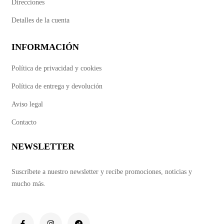
Direcciones
Detalles de la cuenta
INFORMACIÓN
Política de privacidad y cookies
Política de entrega y devolución
Aviso legal
Contacto
NEWSLETTER
Suscríbete a nuestro newsletter y recibe promociones, noticias y
mucho más.