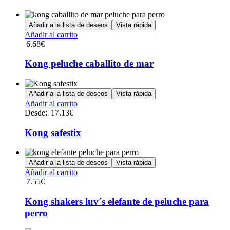
Añadir a la lista de deseos
Vista rápida
Añadir al carrito
6.68
€
Kong peluche caballito de mar
Añadir a la lista de deseos
Vista rápida
Añadir al carrito
Desde:
17.13
€
Kong safestix
Añadir a la lista de deseos
Vista rápida
Añadir al carrito
7.55
€
Kong shakers luv´s elefante de peluche para
perro