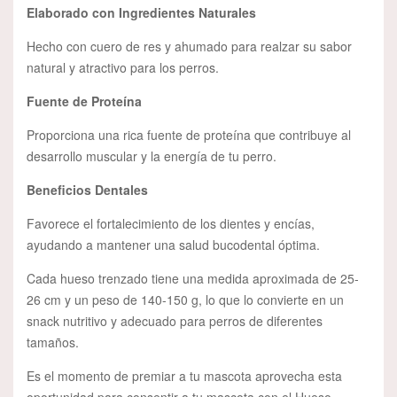
Elaborado con Ingredientes Naturales
Hecho con cuero de res y ahumado para realzar su sabor
natural y atractivo para los perros.
Fuente de Proteína
Proporciona una rica fuente de proteína que contribuye al
desarrollo muscular y la energía de tu perro.
Beneficios Dentales
Favorece el fortalecimiento de los dientes y encías,
ayudando a mantener una salud bucodental óptima.
Cada hueso trenzado tiene una medida aproximada de 25-
26 cm y un peso de 140-150 g, lo que lo convierte en un
snack nutritivo y adecuado para perros de diferentes
tamaños.
Es el momento de premiar a tu mascota aprovecha esta
oportunidad para consentir a tu mascota con el Hueso