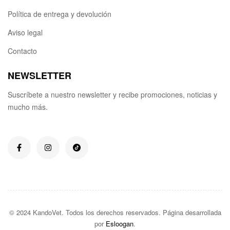
Política de entrega y devolución
Aviso legal
Contacto
NEWSLETTER
Suscríbete a nuestro newsletter y recibe promociones, noticias y
mucho más.
© 2024 KandoVet. Todos los derechos reservados. Página desarrollada
por
Esloogan
.