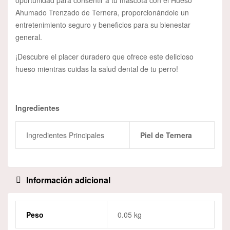
Ahumado Trenzado de Ternera, proporcionándole un
entretenimiento seguro y beneficios para su bienestar
general.
¡Descubre el placer duradero que ofrece este delicioso
hueso mientras cuidas la salud dental de tu perro!
Ingredientes
Ingredientes Principales
Piel de Ternera
Información adicional
Peso
0.05 kg