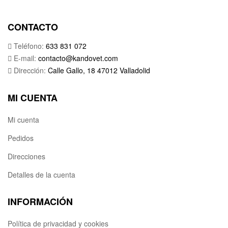
CONTACTO
Teléfono:
633 831 072
E-mail:
contacto@kandovet.com
Dirección:
Calle Gallo, 18 47012 Valladolid
MI CUENTA
Mi cuenta
Pedidos
Direcciones
Detalles de la cuenta
INFORMACIÓN
Política de privacidad y cookies