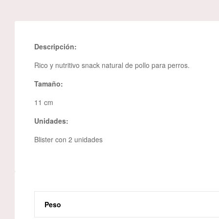
Descripción:
Rico y nutritivo snack natural de pollo para perros.
Tamaño:
11 cm
Unidades:
Blister con 2 unidades
Peso