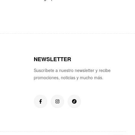
NEWSLETTER
Suscríbete a nuestro newsletter y recibe
promociones, noticias y mucho más.