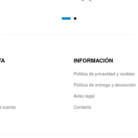
TA
INFORMACIÓN
Política de privacidad y cookies
Política de entrega y devolución
Aviso legal
la cuenta
Contacto