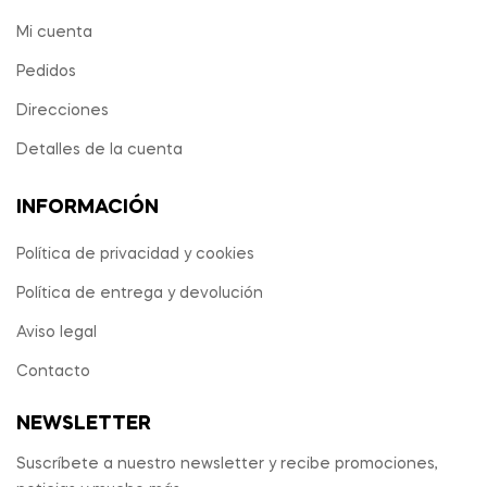
Mi cuenta
Pedidos
Direcciones
Detalles de la cuenta
INFORMACIÓN
Política de privacidad y cookies
Política de entrega y devolución
Aviso legal
Contacto
NEWSLETTER
Suscríbete a nuestro newsletter y recibe promociones,