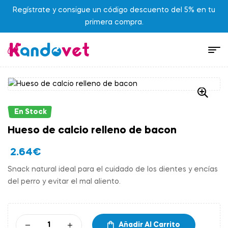
Regístrate y consigue un código descuento del 5% en tu
primera compra.
En Stock
Hueso de calcio relleno de bacon
2.64
€
Snack natural ideal para el cuidado de los dientes y encías
del perro y evitar el mal aliento.
Añadir Al Carrito