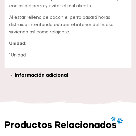
encías del perro y evitar el mal aliento.
Al estar relleno de bacon el perro pasará horas
distraído intentando extraer el interior del hueso
sirviendo así como relajante.
Unidad:
1Unidad
Información adicional
Productos Relacionados