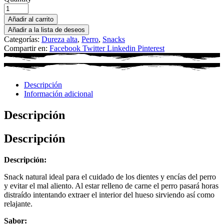
Añadir al carrito
Añadir a la lista de deseos
Categorías:
Dureza alta
,
Perro
,
Snacks
Compartir en:
Facebook
Twitter
Linkedin
Pinterest
Descripción
Información adicional
Descripción
Descripción
Descripción:
Snack natural ideal para el cuidado de los dientes y encías del perro
y evitar el mal aliento. Al estar relleno de carne el perro pasará horas
distraído intentando extraer el interior del hueso sirviendo así como
relajante.
Sabor: