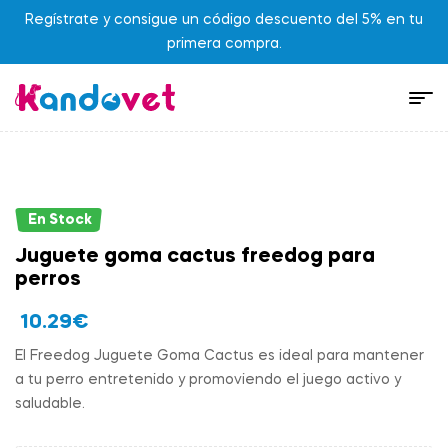
Regístrate y consigue un código descuento del 5% en tu
primera compra.
En Stock
Juguete goma cactus freedog para
perros
10.29
€
El Freedog Juguete Goma Cactus es ideal para mantener
a tu perro entretenido y promoviendo el juego activo y
saludable.