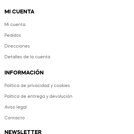
MI CUENTA
Mi cuenta
Pedidos
Direcciones
Detalles de la cuenta
INFORMACIÓN
Política de privacidad y cookies
Política de entrega y devolución
Aviso legal
Contacto
NEWSLETTER