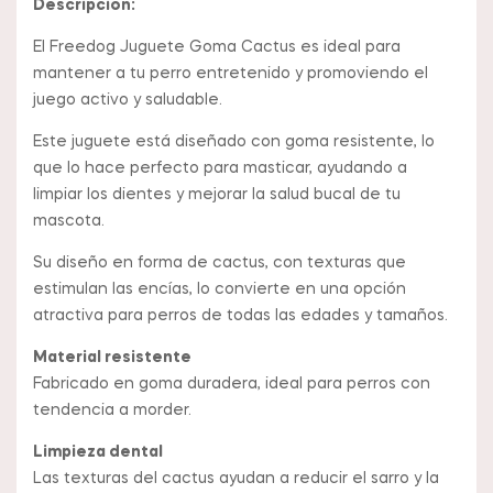
Descripción:
El Freedog Juguete Goma Cactus es ideal para
mantener a tu perro entretenido y promoviendo el
juego activo y saludable.
Este juguete está diseñado con goma resistente, lo
que lo hace perfecto para masticar, ayudando a
limpiar los dientes y mejorar la salud bucal de tu
mascota.
Su diseño en forma de cactus, con texturas que
estimulan las encías, lo convierte en una opción
atractiva para perros de todas las edades y tamaños.
Material resistente
Fabricado en goma duradera, ideal para perros con
tendencia a morder.
Limpieza dental
Las texturas del cactus ayudan a reducir el sarro y la