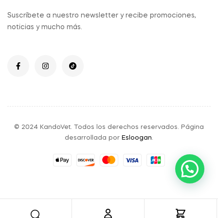
Suscríbete a nuestro newsletter y recibe promociones,
noticias y mucho más.
© 2024 KandoVet. Todos los derechos reservados. Página
desarrollada por
Esloogan
.