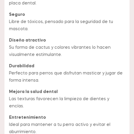
placa dental.
Seguro
Libre de tóxicos, pensado para la seguridad de tu
mascota.
Diseño atractivo
Su forma de cactus y colores vibrantes lo hacen
visualmente estimulante.
Durabilidad
Perfecto para perros que disfrutan masticar y jugar de
forma intensa.
Mejora la salud dental
Las texturas favorecen la limpieza de dientes y
encías.
Entretenimiento
Ideal para mantener a tu perro activo y evitar el
aburrimiento.