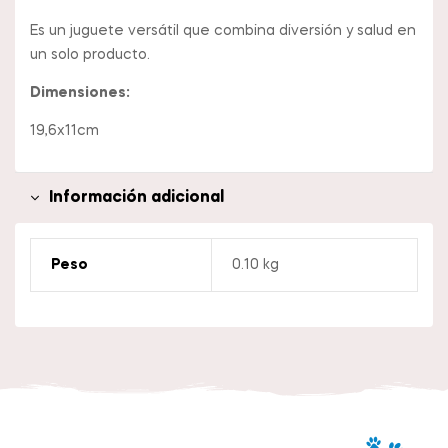
Es un juguete versátil que combina diversión y salud en
un solo producto.
Dimensiones:
19,6x11cm
Información adicional
Peso
0.10 kg