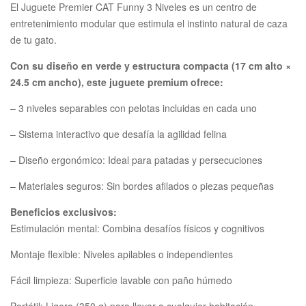
El Juguete Premier CAT Funny 3 Niveles es un centro de
entretenimiento modular que estimula el instinto natural de caza
de tu gato.
Con su diseño en verde y estructura compacta (17 cm alto ×
24.5 cm ancho), este juguete premium ofrece:
– 3 niveles separables con pelotas incluidas en cada uno
– Sistema interactivo que desafía la agilidad felina
– Diseño ergonómico: Ideal para patadas y persecuciones
– Materiales seguros: Sin bordes afilados o piezas pequeñas
Beneficios exclusivos:
Estimulación mental: Combina desafíos físicos y cognitivos
Montaje flexible: Niveles apilables o independientes
Fácil limpieza: Superficie lavable con paño húmedo