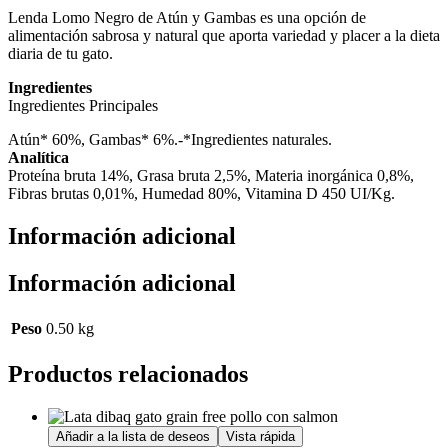
Lenda Lomo Negro de Atún y Gambas es una opción de
alimentación sabrosa y natural que aporta variedad y placer a la dieta
diaria de tu gato.
Ingredientes
Ingredientes Principales
Atún* 60%, Gambas* 6%.-*Ingredientes naturales.
Analítica
Proteína bruta 14%, Grasa bruta 2,5%, Materia inorgánica 0,8%,
Fibras brutas 0,01%, Humedad 80%, Vitamina D 450 UI/Kg.
Información adicional
Información adicional
Peso
0.50 kg
Productos relacionados
Añadir a la lista de deseos
Vista rápida