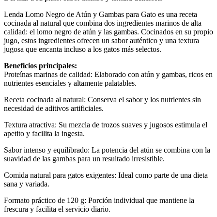
Lenda Lomo Negro de Atún y Gambas para Gato es una receta
cocinada al natural que combina dos ingredientes marinos de alta
calidad: el lomo negro de atún y las gambas. Cocinados en su propio
jugo, estos ingredientes ofrecen un sabor auténtico y una textura
jugosa que encanta incluso a los gatos más selectos.
Beneficios principales:
Proteínas marinas de calidad: Elaborado con atún y gambas, ricos en
nutrientes esenciales y altamente palatables.
Receta cocinada al natural: Conserva el sabor y los nutrientes sin
necesidad de aditivos artificiales.
Textura atractiva: Su mezcla de trozos suaves y jugosos estimula el
apetito y facilita la ingesta.
Sabor intenso y equilibrado: La potencia del atún se combina con la
suavidad de las gambas para un resultado irresistible.
Comida natural para gatos exigentes: Ideal como parte de una dieta
sana y variada.
Formato práctico de 120 g: Porción individual que mantiene la
frescura y facilita el servicio diario.