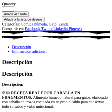
Quantity
Añadir al carrito
Añadir a la lista de deseos
Categorías:
Comida húmeda
,
Gato
,
Lenda
Compartir en:
Facebook
Twitter
Linkedin
Pinterest
Descripción
Información adicional
Descripción
Descripción
Descripción:
🍲🐱
RECETA REAL FOOD CABALLA EN
FRAGMENTOS.
Alimento húmedo natural para gatos, elaborado
con caballa en trozos cocinada en su propio caldo para conservar
todo su sabor y valor nutricional.