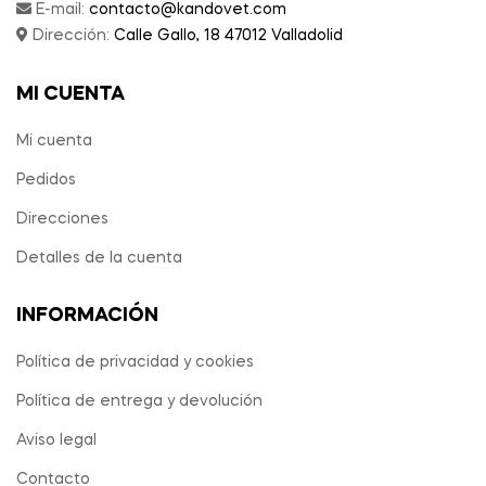
E-mail:
contacto@kandovet.com
Dirección:
Calle Gallo, 18 47012 Valladolid
MI CUENTA
Mi cuenta
Pedidos
Direcciones
Detalles de la cuenta
INFORMACIÓN
Política de privacidad y cookies
Política de entrega y devolución
Aviso legal
Contacto