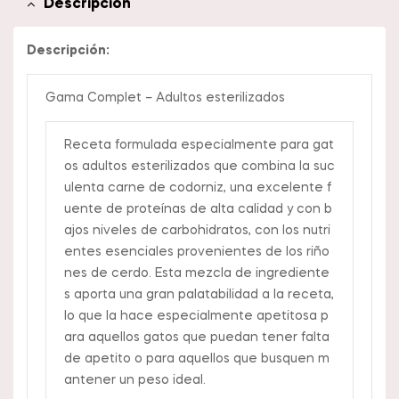
Descripción
Descripción:
Gama Complet – Adultos esterilizados
Receta formulada especialmente para gat
os adultos esterilizados que combina la suc
ulenta carne de codorniz, una excelente f
uente de proteínas de alta calidad y con b
ajos niveles de carbohidratos, con los nutri
entes esenciales provenientes de los riño
nes de cerdo. Esta mezcla de ingrediente
s aporta una gran palatabilidad a la receta,
lo que la hace especialmente apetitosa p
ara aquellos gatos que puedan tener falta
de apetito o para aquellos que busquen m
antener un peso ideal.