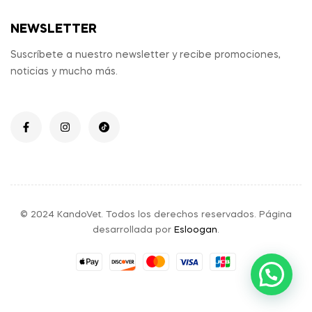
NEWSLETTER
Suscríbete a nuestro newsletter y recibe promociones,
noticias y mucho más.
© 2024 KandoVet. Todos los derechos reservados. Página
desarrollada por
Esloogan
.