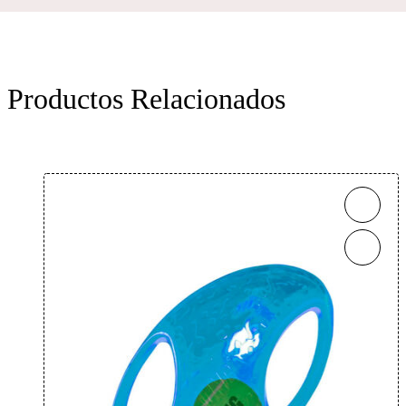
Productos Relacionados