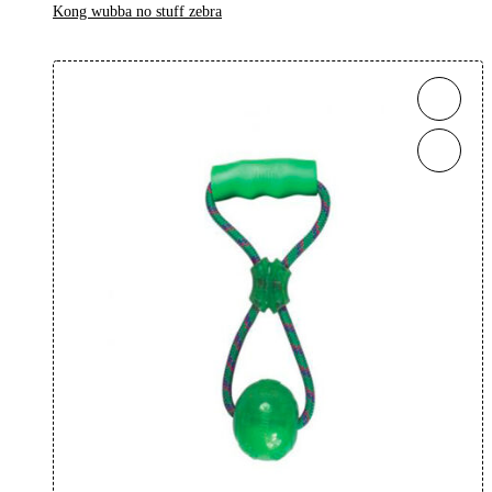
Kong wubba no stuff zebra