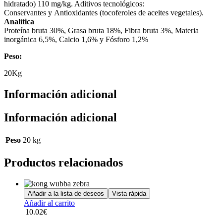
hidratado) 110 mg/kg. Aditivos tecnológicos:
Conservantes y Antioxidantes (tocoferoles de aceites vegetales).
Analítica
Proteína bruta 30%, Grasa bruta 18%, Fibra bruta 3%, Materia
inorgánica 6,5%, Calcio 1,6% y Fósforo 1,2%
Peso:
20Kg
Información adicional
Información adicional
Peso
20 kg
Productos relacionados
Añadir a la lista de deseos
Vista rápida
Añadir al carrito
10.02
€