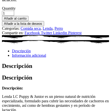
Quantity
Añadir al carrito
Añadir a la lista de deseos
Categorías:
Comida seca
,
Lenda
,
Perro
Compartir en:
Facebook
Twitter
Linkedin
Pinterest
Descripción
Información adicional
Descripción
Descripción
Descripción:
Lenda LC Puppy & Junior es un pienso natural de nutrición
especializada, formulado para cubrir las necesidades de cachorros en
crecimiento, así como de hembras gestantes y en período de
lactación.