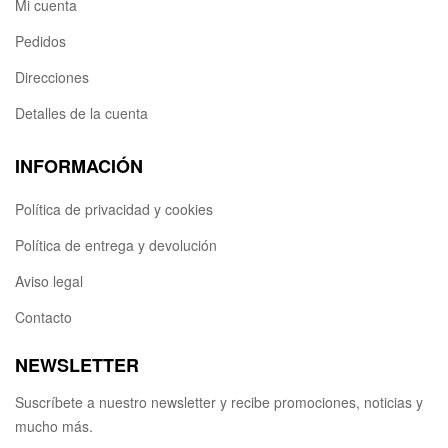
Mi cuenta
Pedidos
Direcciones
Detalles de la cuenta
INFORMACIÓN
Política de privacidad y cookies
Política de entrega y devolución
Aviso legal
Contacto
NEWSLETTER
Suscríbete a nuestro newsletter y recibe promociones, noticias y
mucho más.