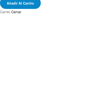
Añadir Al Carrito
Carrito
Cerrar