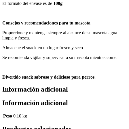
El formato del envase es de
100g
Consejos y recomendaciones para tu mascota
Proporcione y mantenga siempre al alcance de su mascota agua
limpia y fresca.
Almacene el snack en un lugar fresco y seco.
Se recomienda vigilar y supervisar a su mascota mientras come.
Divertido snack sabroso y delicioso para perros.
Información adicional
Información adicional
Peso
0.10 kg
Productos relacionados