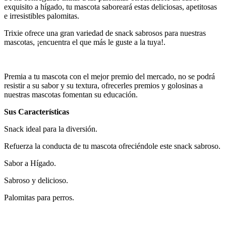
exquisito a hígado, tu mascota saboreará estas deliciosas, apetitosas
e irresistibles palomitas.
Trixie ofrece una gran variedad de snack sabrosos para nuestras
mascotas, ¡encuentra el que más le guste a la tuya!.
Premia a tu mascota con el mejor premio del mercado, no se podrá
resistir a su sabor y su textura, ofrecerles premios y golosinas a
nuestras mascotas fomentan su educación.
Sus Características
Snack ideal para la diversión.
Refuerza la conducta de tu mascota ofreciéndole este snack sabroso.
Sabor a Hígado.
Sabroso y delicioso.
Palomitas para perros.