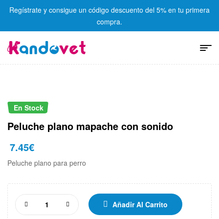
Regístrate y consigue un código descuento del 5% en tu primera
compra.
En Stock
Peluche plano mapache con sonido
7.45
€
Peluche plano para perro
Añadir Al Carrito