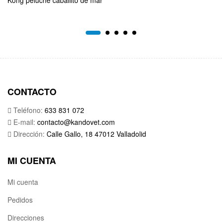
CONTACTO
Teléfono:
633 831 072
E-mail:
contacto@kandovet.com
Dirección:
Calle Gallo, 18 47012 Valladolid
MI CUENTA
Mi cuenta
Pedidos
Direcciones