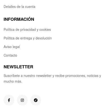
Detalles de la cuenta
INFORMACIÓN
Política de privacidad y cookies
Política de entrega y devolución
Aviso legal
Contacto
NEWSLETTER
Suscríbete a nuestro newsletter y recibe promociones, noticias y
mucho más.