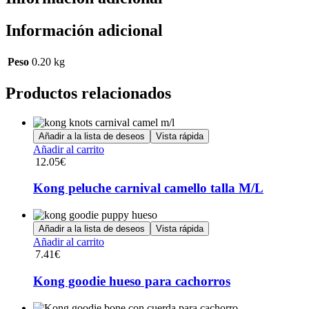
Información adicional
Peso
0.20 kg
Productos relacionados
Añadir a la lista de deseos
Vista rápida
Añadir al carrito
12.05
€
Kong peluche carnival camello talla M/L
Añadir a la lista de deseos
Vista rápida
Añadir al carrito
7.41
€
Kong goodie hueso para cachorros