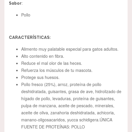
:
Sabor
Pollo
CARACTERÍSTICAS:
Alimento muy palatable especial para gatos adultos.
Alto contenido en fibra.
Reduce el mal olor de las heces.
Refuerza los músculos de tu mascota.
Protege sus huesos.
Pollo fresco (25%), arroz, proteína de pollo
deshidratada, guisantes, grasa de ave, hidrolizado de
hígado de pollo, levaduras, proteína de guisantes,
pulpa de manzana, aceite de pescado, minerales,
aceite de oliva, zanahoria deshidratada, achicoria,
manano-oligosacaridos, yucca schidigera.ÚNICA
FUENTE DE PROTEÍNAS: POLLO