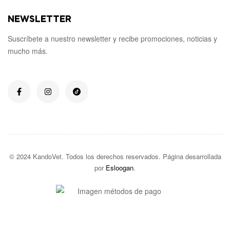
NEWSLETTER
Suscríbete a nuestro newsletter y recibe promociones, noticias y
mucho más.
© 2024 KandoVet. Todos los derechos reservados. Página desarrollada
por
Esloogan
.