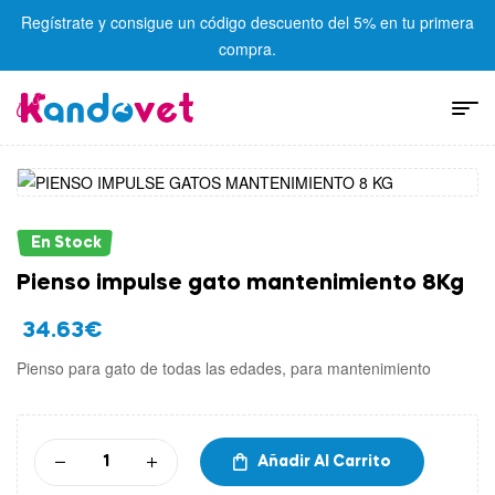
Regístrate y consigue un código descuento del 5% en tu primera
compra.
En Stock
Pienso impulse gato mantenimiento 8Kg
34.63
€
Pienso para gato de todas las edades, para mantenimiento
Añadir Al Carrito