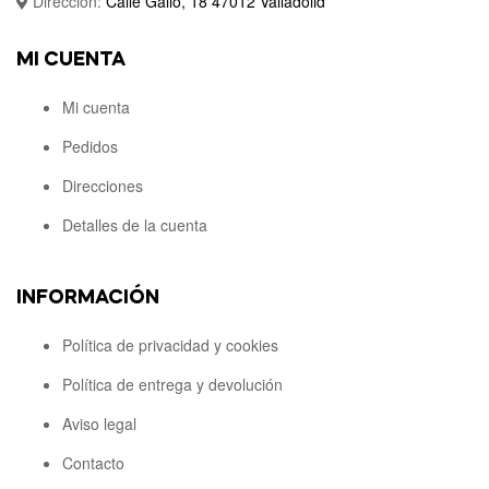
Dirección:
Calle Gallo, 18 47012 Valladolid
MI CUENTA
Mi cuenta
Pedidos
Direcciones
Detalles de la cuenta
INFORMACIÓN
Política de privacidad y cookies
Política de entrega y devolución
Aviso legal
Contacto