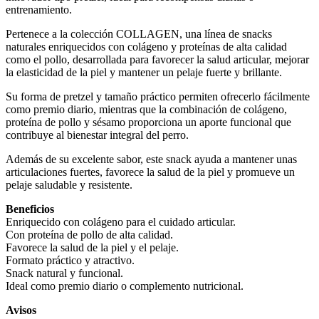
entrenamiento.
Pertenece a la colección COLLAGEN, una línea de snacks
naturales enriquecidos con colágeno y proteínas de alta calidad
como el pollo, desarrollada para favorecer la salud articular, mejorar
la elasticidad de la piel y mantener un pelaje fuerte y brillante.
Su forma de pretzel y tamaño práctico permiten ofrecerlo fácilmente
como premio diario, mientras que la combinación de colágeno,
proteína de pollo y sésamo proporciona un aporte funcional que
contribuye al bienestar integral del perro.
Además de su excelente sabor, este snack ayuda a mantener unas
articulaciones fuertes, favorece la salud de la piel y promueve un
pelaje saludable y resistente.
Beneficios
Enriquecido con colágeno para el cuidado articular.
Con proteína de pollo de alta calidad.
Favorece la salud de la piel y el pelaje.
Formato práctico y atractivo.
Snack natural y funcional.
Ideal como premio diario o complemento nutricional.
Avisos