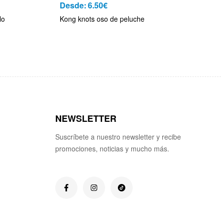
Desde:
6.50
€
lo
Kong knots oso de peluche
NEWSLETTER
Suscríbete a nuestro newsletter y recibe
promociones, noticias y mucho más.