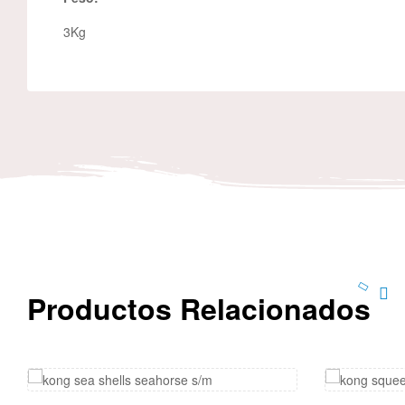
3Kg
Productos Relacionados