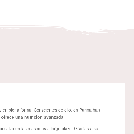
 en plena forma. Conscientes de ello, en Purina han
s
ofrece una nutrición avanzada
.
ositivo en las mascotas a largo plazo. Gracias a su