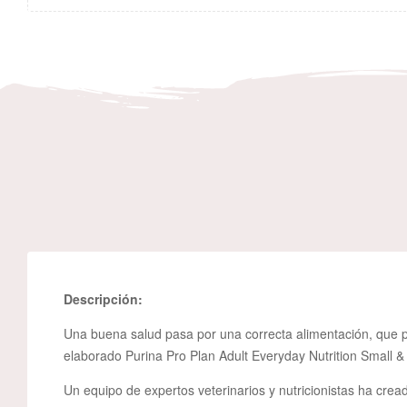
Descripción:
Una buena salud pasa por una correcta alimentación, que p
elaborado Purina Pro Plan Adult Everyday Nutrition Small 
Un equipo de expertos veterinarios y nutricionistas ha cre