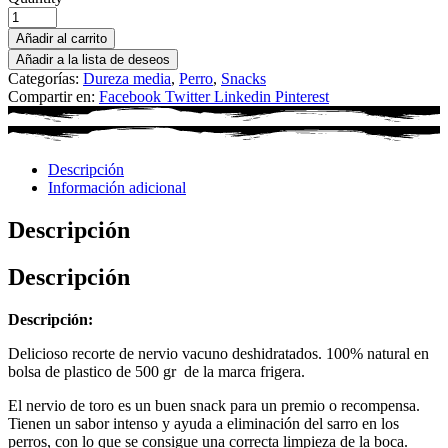
Añadir al carrito
Añadir a la lista de deseos
Categorías:
Dureza media
,
Perro
,
Snacks
Compartir en:
Facebook
Twitter
Linkedin
Pinterest
Descripción
Información adicional
Descripción
Descripción
Descripción:
Delicioso recorte de nervio vacuno deshidratados. 100% natural en
bolsa de plastico de 500 gr de la marca frigera.
El nervio de toro es un buen snack para un premio o recompensa.
Tienen un sabor intenso y ayuda a eliminación del sarro en los
perros, con lo que se consigue una correcta limpieza de la boca.