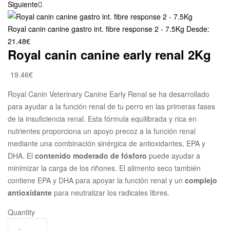
Siguiente
Royal canin canine gastro int. fibre response 2 - 7.5Kg
Desde:
21.48
€
Royal canin canine early renal 2Kg
19.46
€
Royal Canin Veterinary Canine Early Renal se ha desarrollado
para ayudar a la función renal de tu perro en las primeras fases
de la insuficiencia renal. Esta fórmula equilibrada y rica en
nutrientes proporciona un apoyo precoz a la función renal
mediante una combinación sinérgica de antioxidantes, EPA y
DHA. El
contenido moderado de fósforo
puede ayudar a
minimizar la carga de los riñones. El alimento seco también
contiene EPA y DHA para apoyar la función renal y un
complejo
antioxidante
para neutralizar los radicales libres.
Quantity