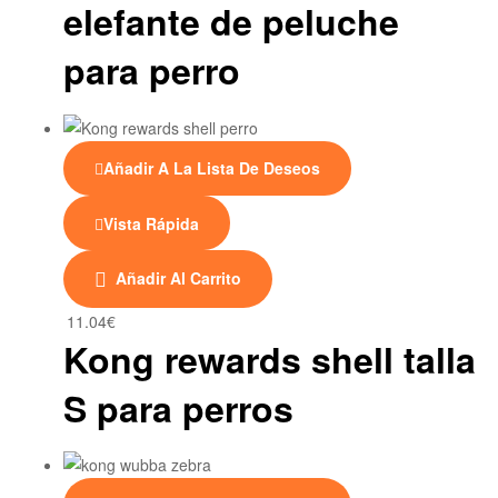
elefante de peluche
para perro
Añadir A La Lista De Deseos
Vista Rápida
Añadir Al Carrito
11.04
€
Kong rewards shell talla
S para perros