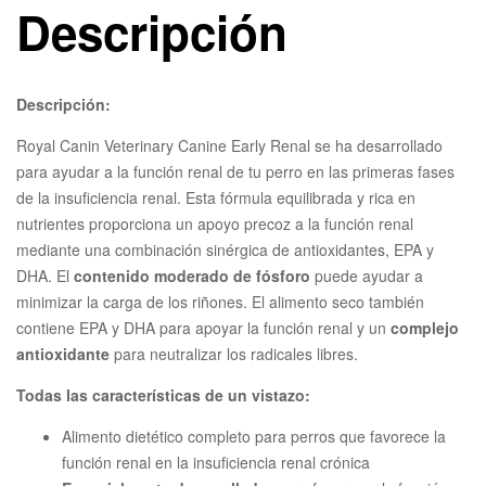
Descripción
Descripción:
Royal Canin Veterinary Canine Early Renal se ha desarrollado
para ayudar a la función renal de tu perro en las primeras fases
de la insuficiencia renal. Esta fórmula equilibrada y rica en
nutrientes proporciona un apoyo precoz a la función renal
mediante una combinación sinérgica de antioxidantes, EPA y
DHA. El
contenido moderado de fósforo
puede ayudar a
minimizar la carga de los riñones. El alimento seco también
contiene EPA y DHA para apoyar la función renal y un
complejo
antioxidante
para neutralizar los radicales libres.
Todas las características de un vistazo:
Alimento dietético completo para perros que favorece la
función renal en la insuficiencia renal crónica