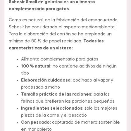
Schesir Small en gelatina es un alimento
complementario para gatos.
Como es natural, en la fabricación del empaquetado,
Schesir ha considerado el aspecto medioambiental.
Para la elaboración del cartón se ha empleado un
mínimo de 80 % de papel reciclado.
Todas las
características de un vistazo:
Alimento complementario para gatos
100 % natural:
no contiene aditivos de ningún
tipo
Elaboración cuidadosa:
cocinado al vapor y
procesado a mano
Tamaño práctico de las raciones:
para los
felinos que prefieren las porciones pequeñas
Ingredientes seleccionados
: solo las mejores
piezas de la carne y el pescado
Con pescado:
capturado de manera sostenible
en mar abierto