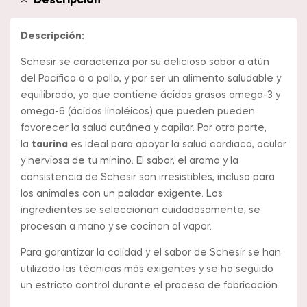
Descripción
Descripción:
Schesir se caracteriza por su delicioso sabor a atún
del Pacífico o a pollo, y por ser un alimento saludable y
equilibrado, ya que contiene ácidos grasos omega-3 y
omega-6 (ácidos linoléicos) que pueden pueden
favorecer la salud cutánea y capilar. Por otra parte,
la
taurina
es ideal para apoyar la salud cardiaca, ocular
y nerviosa de tu minino. El sabor, el aroma y la
consistencia de Schesir son irresistibles, incluso para
los animales con un paladar exigente. Los
ingredientes se seleccionan cuidadosamente, se
procesan a mano y se cocinan al vapor.
Para garantizar la calidad y el sabor de Schesir se han
utilizado las técnicas más exigentes y se ha seguido
un estricto control durante el proceso de fabricación.