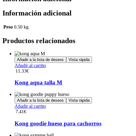
Información adicional
Peso
0.50 kg
Productos relacionados
Añadir a la lista de deseos
Vista rápida
Añadir al carrito
11.33
€
Kong aqua talla M
Añadir a la lista de deseos
Vista rápida
Añadir al carrito
7.41
€
Kong goodie hueso para cachorros