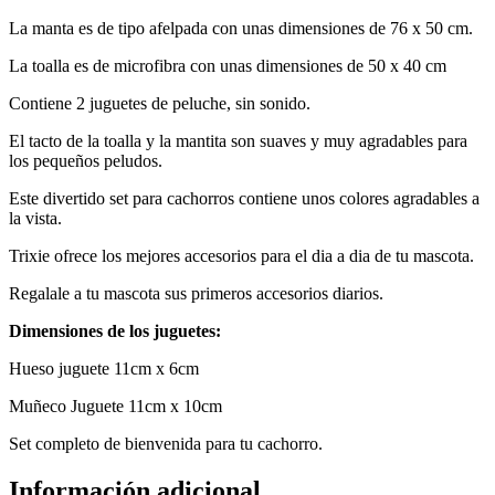
La manta es de tipo afelpada con unas dimensiones de 76 x 50 cm.
La toalla es de microfibra con unas dimensiones de 50 x 40 cm
Contiene 2 juguetes de peluche, sin sonido.
El tacto de la toalla y la mantita son suaves y muy agradables para
los pequeños peludos.
Este divertido set para cachorros contiene unos colores agradables a
la vista.
Trixie ofrece los mejores accesorios para el dia a dia de tu mascota.
Regalale a tu mascota sus primeros accesorios diarios.
Dimensiones de los juguetes:
Hueso juguete 11cm x 6cm
Muñeco Juguete 11cm x 10cm
Set completo de bienvenida para tu cachorro.
Información adicional