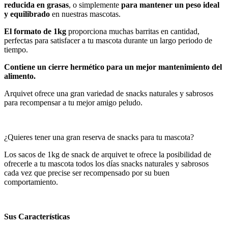
reducida en grasas
, o simplemente
para mantener un peso ideal
y equilibrado
en nuestras mascotas.
El formato de 1kg
proporciona muchas barritas en cantidad,
perfectas para satisfacer a tu mascota durante un largo periodo de
tiempo.
Contiene un cierre hermético para un mejor mantenimiento del
alimento.
Arquivet ofrece una gran variedad de snacks naturales y sabrosos
para recompensar a tu mejor amigo peludo.
¿Quieres tener una gran reserva de snacks para tu mascota?
Los sacos de 1kg de snack de arquivet te ofrece la posibilidad de
ofrecerle a tu mascota todos los días snacks naturales y sabrosos
cada vez que precise ser recompensado por su buen
comportamiento.
Sus Características