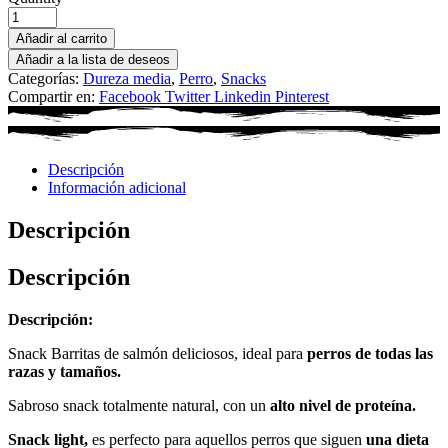
Añadir al carrito
Añadir a la lista de deseos
Categorías:
Dureza media
,
Perro
,
Snacks
Compartir en:
Facebook
Twitter
Linkedin
Pinterest
Descripción
Información adicional
Descripción
Descripción
Descripción:
Snack Barritas de salmón deliciosos, ideal para
perros de todas las
razas y tamaños.
Sabroso snack totalmente natural, con un
alto nivel de proteína.
Snack light,
es perfecto para aquellos perros que siguen
una dieta