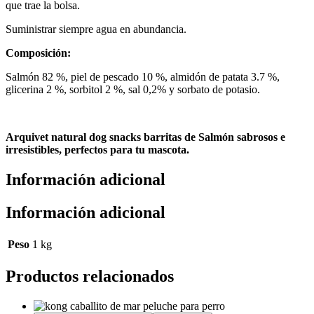
que trae la bolsa.
Suministrar siempre agua en abundancia.
Composición:
Salmón 82 %, piel de pescado 10 %, almidón de patata 3.7 %,
glicerina 2 %, sorbitol 2 %, sal 0,2% y sorbato de potasio.
Arquivet natural dog snacks barritas de Salmón sabrosos e
irresistibles, perfectos para tu mascota.
Información adicional
Información adicional
Peso
1 kg
Productos relacionados