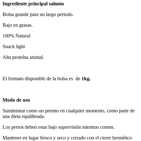
Ingrediente principal salmón
Bolsa grande para un largo periodo.
Bajo en grasas.
100% Natural
Snack light
Alta proteína animal.
El formato disponible de la bolsa es de
1kg.
Modo de uso
Suministrar como un premio en cualquier momento, como parte de
una dieta equilibrada.
Los perros deben estar bajo supervisión mientras comen.
Mantener en lugar fresco y seco y cerrado con el cierre hermético