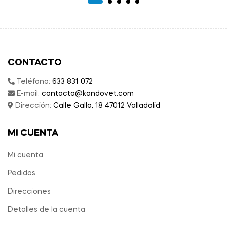
CONTACTO
Teléfono:
633 831 072
E-mail:
contacto@kandovet.com
Dirección:
Calle Gallo, 18 47012 Valladolid
MI CUENTA
Mi cuenta
Pedidos
Direcciones
Detalles de la cuenta