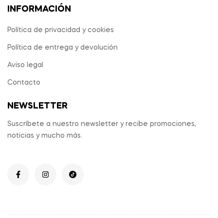
INFORMACIÓN
Política de privacidad y cookies
Política de entrega y devolución
Aviso legal
Contacto
NEWSLETTER
Suscríbete a nuestro newsletter y recibe promociones,
noticias y mucho más.