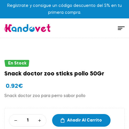
Regístrate y consigue un código descuento del 5% en tu
primera compra.
En Stock
Snack doctor zoo sticks pollo 50Gr
0.92
€
Snack doctor zoo para perro sabor pollo
Añadir Al Carrito