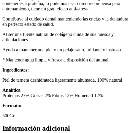
contener está proteína, lo podemos usar como recompensa para
entrenamiento, tiene un gran efecto anti-stress.
Contribuye al cuidado dental manteniendo las encías y la dentadura
en perfecto estado de salud.
Al ser una fuente natural de colágeno cuida de sus huesos y
articulaciones.
Ayuda a mantener una piel y un pelaje sano, brillante y lustroso.
* Mantener agua limpia y fresca a disposición del animal.
Ingredientes:
Piel de ternera deshidratada ligeramente ahumada, 100% natural
Analítica
Proteínas 27% Grasas 2% Fibras 12% Humedad 12%
Formato:
500Gr
Información adicional