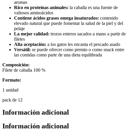
aromas
Rico en proteínas animales:
la caballa es una fuente de
valiosos aminoácidos
Contiene ácidos grasos omega insaturados:
contenido
elevado natural que puede fomentar la salud de la piel y del
pelaje
La mejor calidad:
trozos enteros sacados a mano a partir de
filetes
Alta aceptación:
a los gatos les encanta el pescado asado
Versátil:
se puede ofrecer como premio o como snack entre
las comidas como parte de una dieta equilibrada
Composición:
Filete de caballa 100 %
Formato:
1 unidad
pack de 12
Información adicional
Información adicional